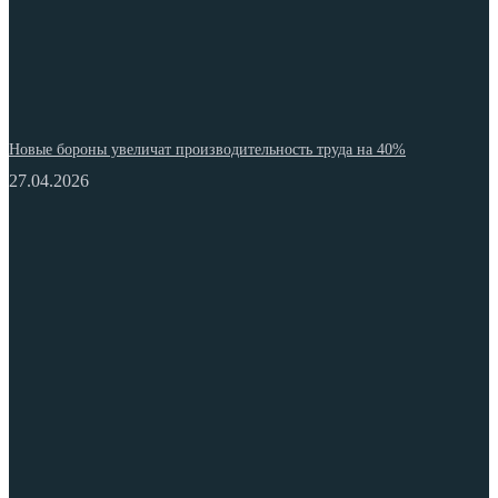
Новые бороны увеличат производительность труда на 40%
27.04.2026