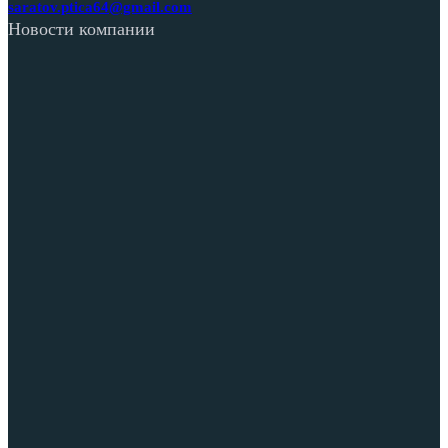
saratov.ptica64@gmail.com
Новости компании