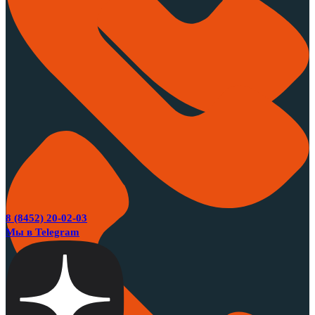
8 (8452) 20-02-03
Мы в Telegram