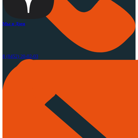
Мы в Дзен
8 (8452) 20-02-03