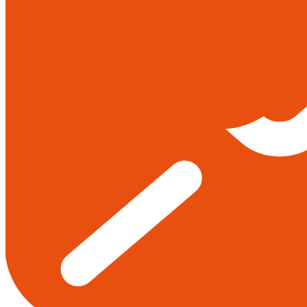
8 (8452) 20-02-03
Меню