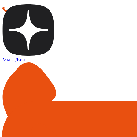
Мы в Дзен