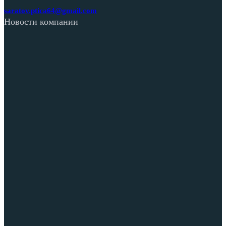
saratov.ptica64@gmail.com
Новости компании