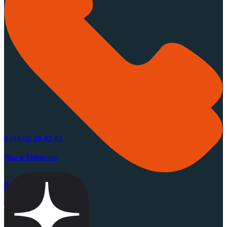
8 (8452) 20-02-03
Мы в Telegram
8 (8452) 20-02-03
Меню