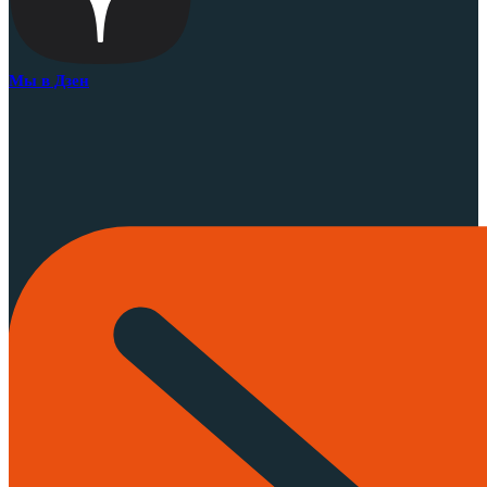
Мы в Дзен