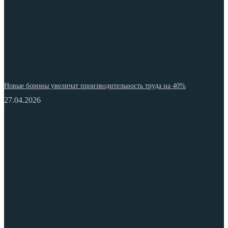
Новые бороны увеличат производительность труда на 40%
27.04.2026