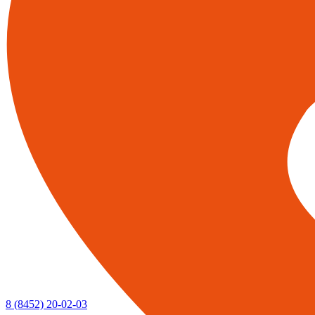
8 (8452) 20-02-03