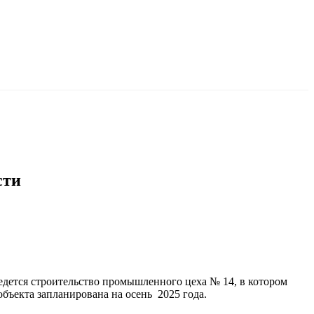
сти
дется строительство промышленного цеха № 14, в котором
бъекта запланирована на осень 2025 года.