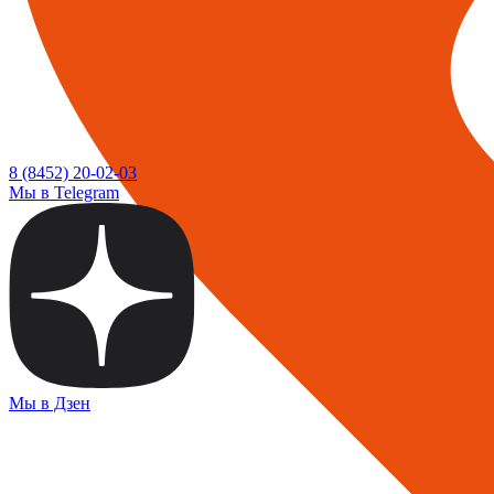
8 (8452) 20-02-03
Мы в Telegram
Мы в Дзен