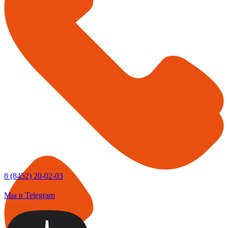
8 (8452) 20-02-03
Мы в Telegram