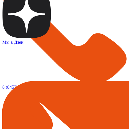
Мы в Дзен
8 (8452) 20-02-03