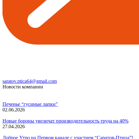
saratov.ptica64@gmail.com
Новости компании
Печенье “гусиные лапки”
02.06.2026
Новые бороны увеличат производительность труда на 40%
27.04.2026
Доброе Утро на Первом канале с участием “Саратов-Птица”!