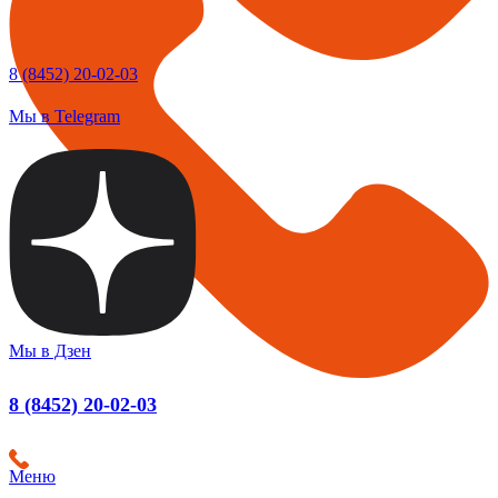
8 (8452) 20-02-03
Мы в Telegram
Мы в Дзен
8 (8452) 20-02-03
Меню