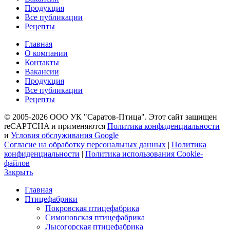
Продукция
Все публикации
Рецепты
Главная
О компании
Контакты
Вакансии
Продукция
Все публикации
Рецепты
© 2005-2026 ООО УК "Саратов-Птица". Этот сайт защищен
reCAPTCHA и применяются
Политика конфиденциальности
и
Условия обслуживания Google
Согласие на обработку персональных данных
|
Политика
конфиденциальности
|
Политика использования Cookie-
файлов
Закрыть
Главная
Птицефабрики
Покровская птицефабрика
Симоновская птицефабрика
Лысогорская птицефабрика