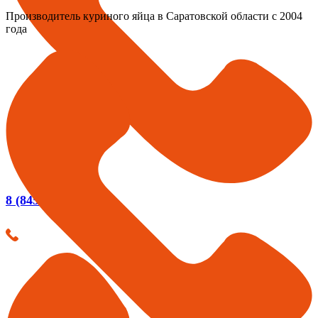
Производитель куриного яйца в Саратовской области с 2004
года
8 (8452) 20-02-03